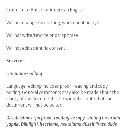
Conform to British or American English
Will not change formatting, word count or style
Will not write/rewrite or paraphrase
Will not edit scientific content
Services
Language-editing
Language-editing includes proof-reading and copy-
editing. General comments may also be made about the
clarity of the document. The scientific content of the
document will not be edited.
Dil edit etmek için proof-reading ve copy-editing bir arada
yapılır. Dilbilgisi, heceleme, noktalama düzeltilirken dilde