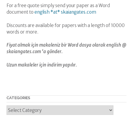
For a free quote simply send your paper as a Word
document to
english *at* skaiangates.com
Discounts are available for papers with a length of 10000
words or more.
Fiyat almak için makaleniz bir Word dosya olarak english @
skaiangates.com ‘a gönder.
Uzun makaleler için indirim yapılır.
CATEGORIES
Categories